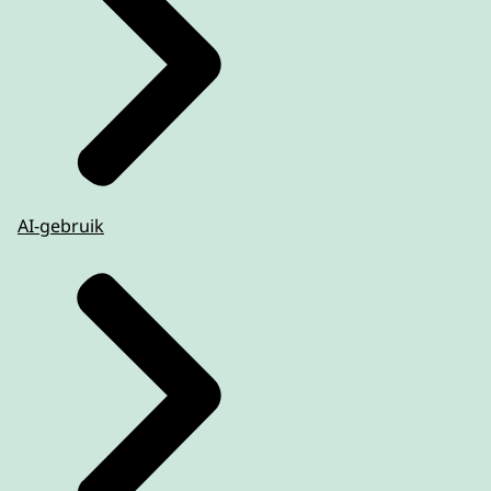
AI-gebruik