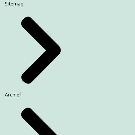
Sitemap
Archief