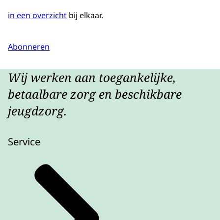
in een overzicht
bij elkaar.
Abonneren
Wij werken aan toegankelijke,
betaalbare zorg en beschikbare
jeugdzorg.
Service