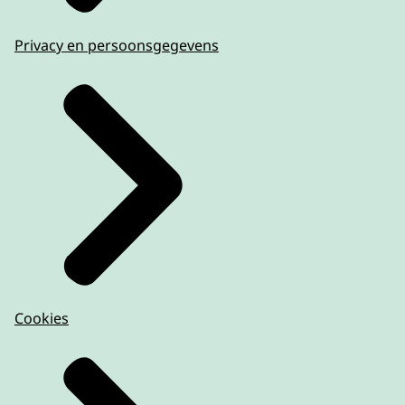
Privacy en persoonsgegevens
Cookies