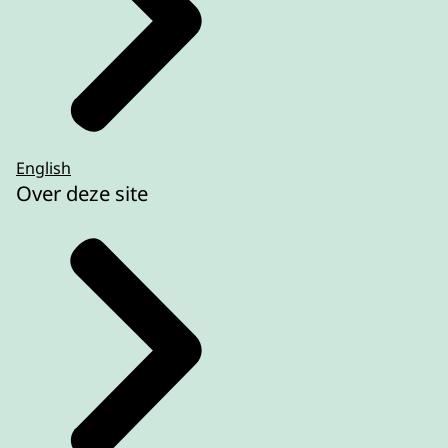
English
Over deze site