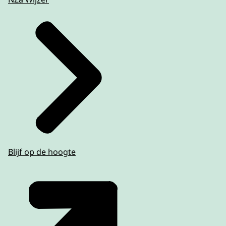
Blijf op de hoogte