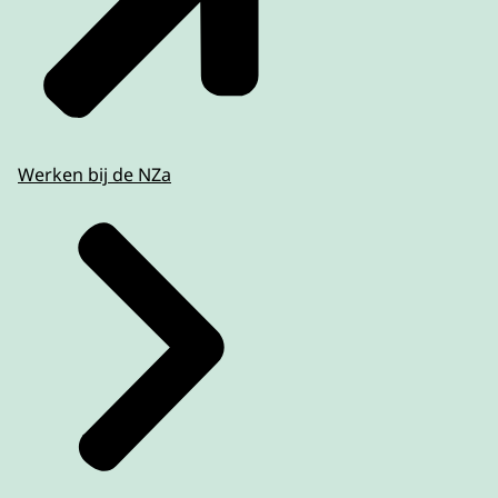
Werken bij de NZa