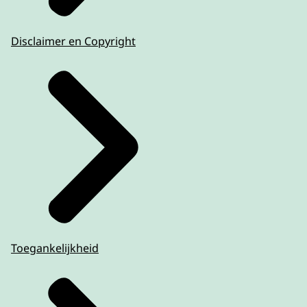
Disclaimer en Copyright
Toegankelijkheid