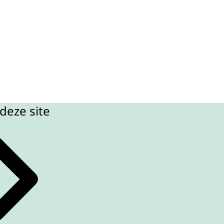
deze site