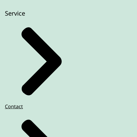
Service
Contact