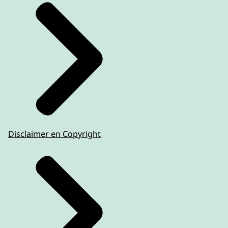
Disclaimer en Copyright