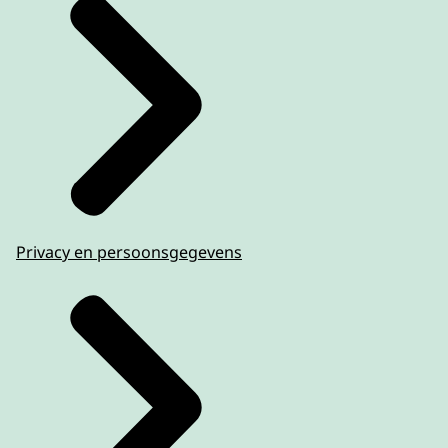
Privacy en persoonsgegevens