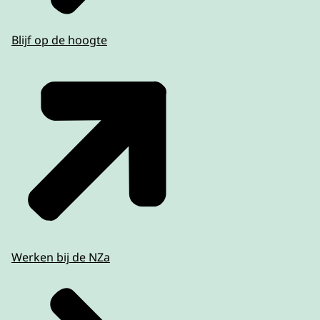
Blijf op de hoogte
Werken bij de NZa