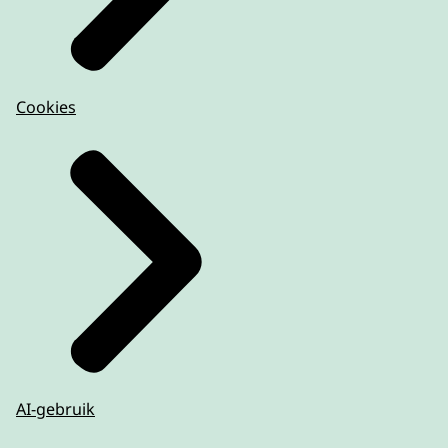
Cookies
AI-gebruik