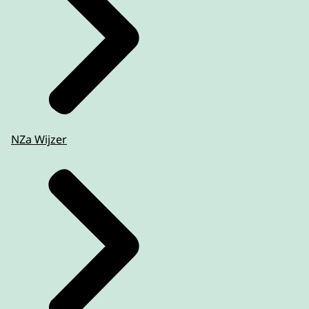
NZa Wijzer