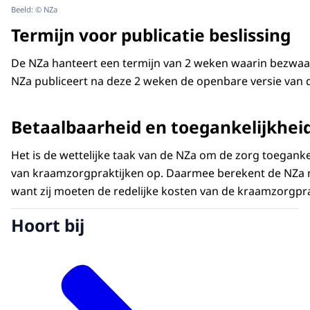
Beeld: © NZa
Termijn voor publicatie beslissing
De NZa hanteert een termijn van 2 weken waarin bezwaar
NZa publiceert na deze 2 weken de openbare versie van d
Betaalbaarheid en toegankelijkhei
Het is de wettelijke taak van de NZa om de zorg toegank
van kraamzorgpraktijken op. Daarmee berekent de NZa ni
want zij moeten de redelijke kosten van de kraamzorgpr
Hoort bij