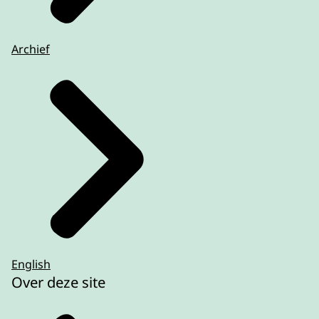
Archief
English
Over deze site