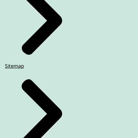
Sitemap