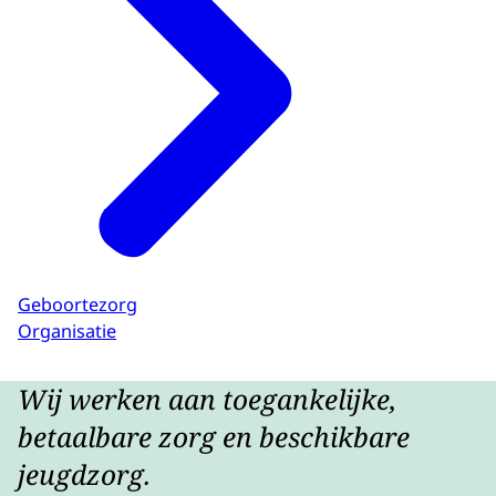
Geboortezorg
Organisatie
Wij werken aan toegankelijke,
betaalbare zorg en beschikbare
jeugdzorg.