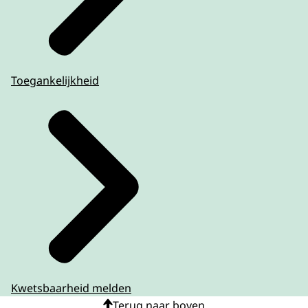
Toegankelijkheid
Kwetsbaarheid melden
Terug naar boven