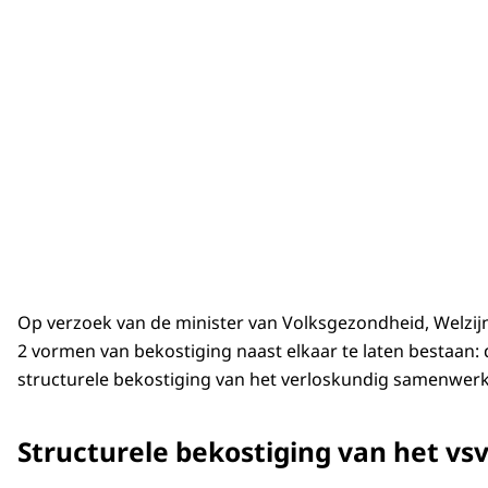
Op verzoek van de minister van Volksgezondheid, Welzij
2 vormen van bekostiging naast elkaar te laten bestaan:
structurele bekostiging van het verloskundig samenwerkin
Structurele bekostiging van het vs