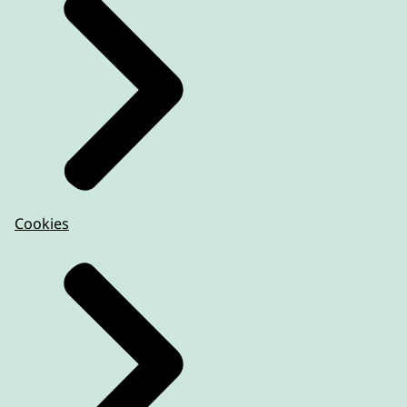
Cookies