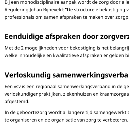
Bij een monodisciplinaire aanpak wordt de zorg door alle 
Regulering Johan Rijneveld: “De structurele bekostigin
professionals om samen afspraken te maken over zorgpa
Eenduidige afspraken door zorgver
Met de 2 mogelijkheden voor bekostiging is het belangri
welke inhoudelijke en kwalitatieve afspraken er gelden b
Verloskundig samenwerkingsverb
Een vsv is een regionaal samenwerkingsverband in de ge
verloskundigenpraktijken, ziekenhuizen en kraamzorgaan
afgestemd.
In de geboortezorg wordt al langere tijd samengewerkt d
te organiseren en de organisatie van zorg te verbeteren.