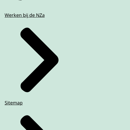
Werken bij de NZa
Sitemap