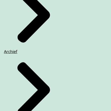
Archief