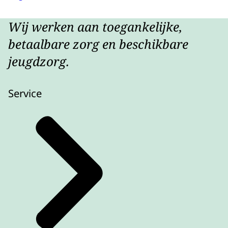
Wij werken aan toegankelijke,
betaalbare zorg en beschikbare
jeugdzorg.
Service