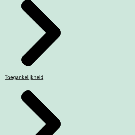
Toegankelijkheid