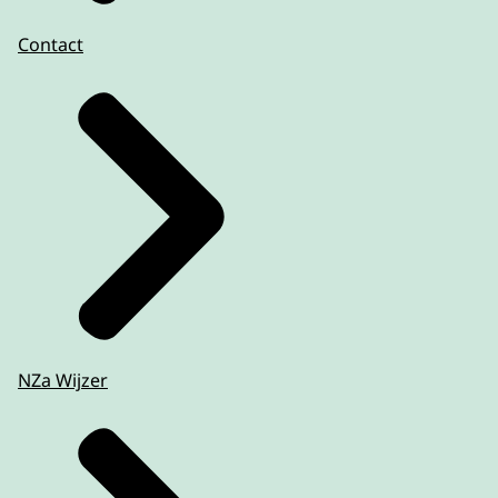
Contact
NZa Wijzer