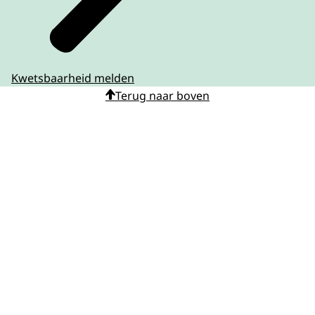
Kwetsbaarheid melden
Terug naar boven