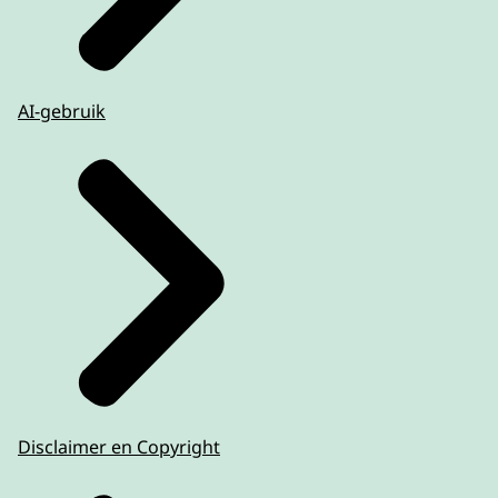
AI-gebruik
Disclaimer en Copyright