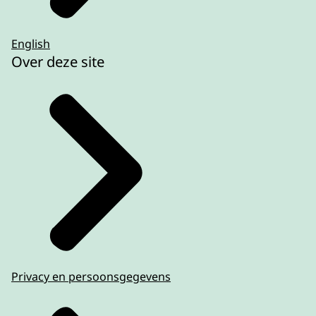
English
Over deze site
Privacy en persoonsgegevens