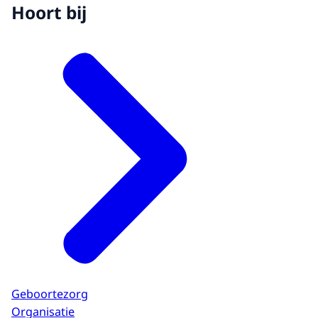
Hoort bij
Geboortezorg
Organisatie