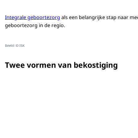
Integrale geboortezorg
als een belangrijke stap naar me
geboortezorg in de regio.
Beeld: © ISK
Twee vormen van bekostiging