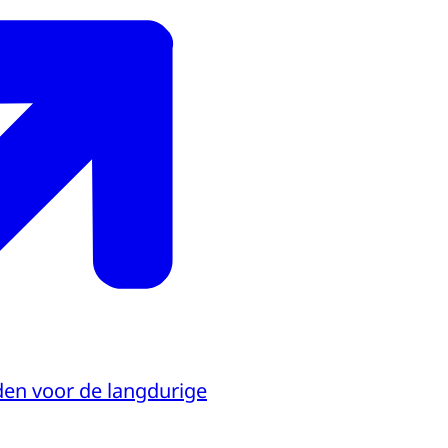
den voor de langdurige