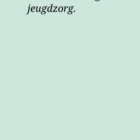
jeugdzorg.