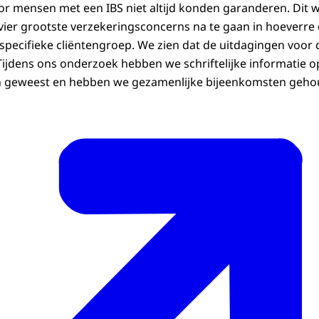
voor mensen met een IBS niet altijd konden garanderen. Dit
 vier grootste verzekeringsconcerns na te gaan in hoeverre
specifieke cliëntengroep. We zien dat de uitdagingen voor 
Tijdens ons onderzoek hebben we schriftelijke informatie o
 geweest en hebben we gezamenlijke bijeenkomsten geho