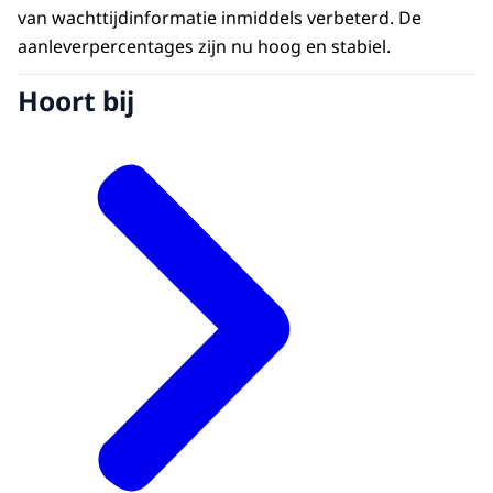
van wachttijdinformatie inmiddels verbeterd. De
aanleverpercentages zijn nu hoog en stabiel.
Hoort bij