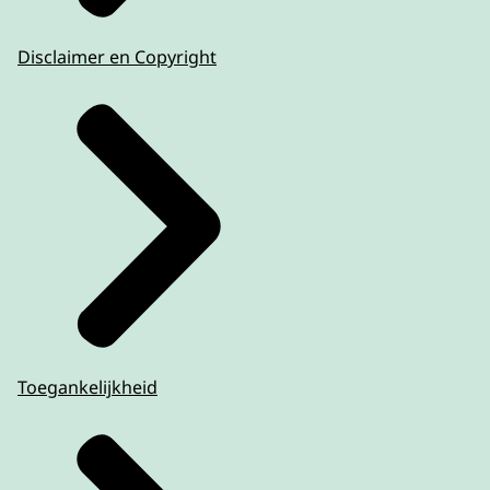
Disclaimer en Copyright
Toegankelijkheid