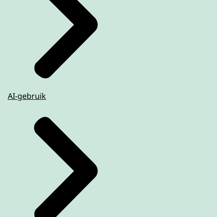
AI-gebruik