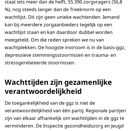
staat iets meer dan de helft, 55.390 zorgvragers (56,8
%), nog steeds langer dan de Treeknorm op een
wachtlijst. Dit zijn geen unieke wachtenden. Iemand
kan bij meerdere zorgaanbieders tegelijk op een
wachtlijst staan en kan daardoor dubbel worden
meegeteld. Om die reden spreken we nu van
wachtplekken. De hoogste instroom is in de basis-ggz,
depressieve stemmingsstoornissen en trauma- en
stressgerelateerde stoornissen.
Wachttijden zijn gezamenlijke
verantwoordelijkheid
De toegankelijkheid van de ggz is niet de
verantwoordelijkheid van één partij. Regionale partijen
zijn van elkaar afhankelijk om wachttijden in de ggz te
verminderen. De Inspectie gezondheidszorg en Jeugd