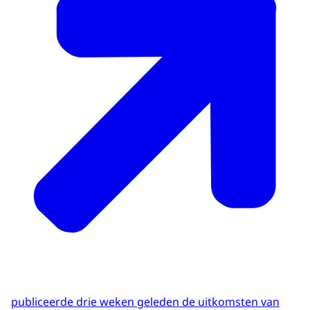
publiceerde drie weken geleden de uitkomsten van