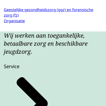
Geestelijke gezondheidszorg (ggz) en forensische
zorg (fz)
Organisatie
Wij werken aan toegankelijke,
betaalbare zorg en beschikbare
jeugdzorg.
Service