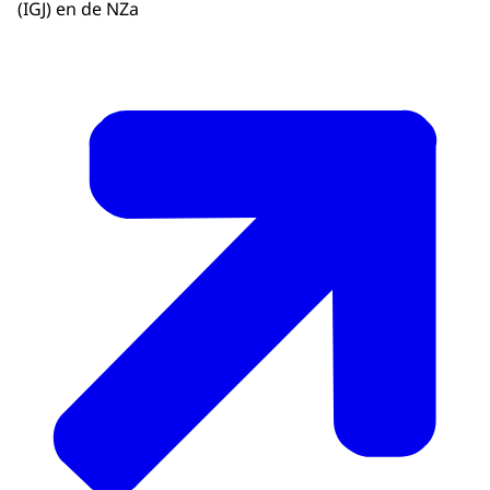
(IGJ) en de NZa