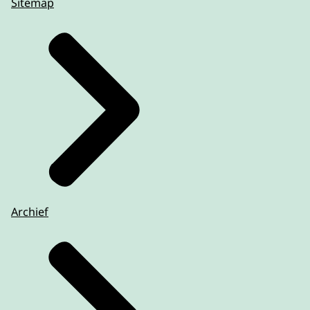
Sitemap
Archief