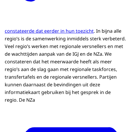
constateerde dat eerder in hun toezicht
. In bijna alle
regio’s is de samenwerking inmiddels sterk verbeterd.
Veel regio’s werken met regionale versnellers en met
de wachttijden aanpak van de IGJ en de NZa. We
constateren dat het meerwaarde heeft als meer
regio’s aan de slag gaan met regionale taskforces,
transfertafels en de regionale versnellers. Partijen
kunnen daarnaast de bevindingen uit deze
informatiekaart gebruiken bij het gesprek in de
regio. De NZa