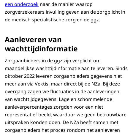
een onderzoek
naar de manier waarop
zorgverzekeraars invulling geven aan de zorgplicht in
de medisch specialistische zorg en de ggz.
Aanleveren van
wachttijdinformatie
Zorgaanbieders in de ggz zijn verplicht om
maandelijkse wachttijdinformatie aan te leveren. Sinds
oktober 2022 leveren zorgaanbieders gegevens niet
meer aan via Vektis, maar direct bij de NZa. Bij deze
overgang zagen we fluctuaties in de aanleveringen
van wachttijdgegevens. Lage en schommelende
aanleverpercentages zorgden voor een niet
representatief beeld, waardoor we geen betrouwbare
uitspraken konden doen. De NZa heeft samen met
zorgaanbieders het proces rondom het aanleveren