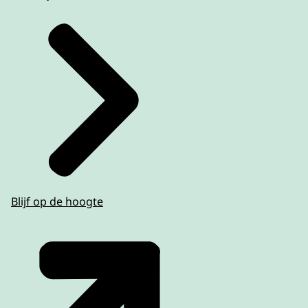
Blijf op de hoogte