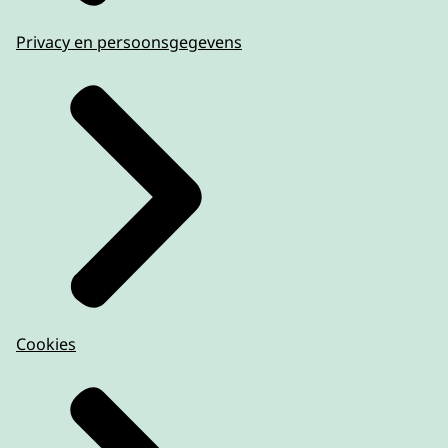
Privacy en persoonsgegevens
Cookies