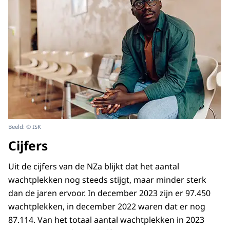
Beeld: © ISK
Cijfers
Uit de cijfers van de NZa blijkt dat het aantal
wachtplekken nog steeds stijgt, maar minder sterk
dan de jaren ervoor. In december 2023 zijn er 97.450
wachtplekken, in december 2022 waren dat er nog
87.114. Van het totaal aantal wachtplekken in 2023