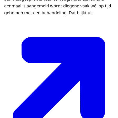
eenmaal is aangemeld wordt diegene vaak wél op tijd
geholpen met een behandeling. Dat blijkt uit