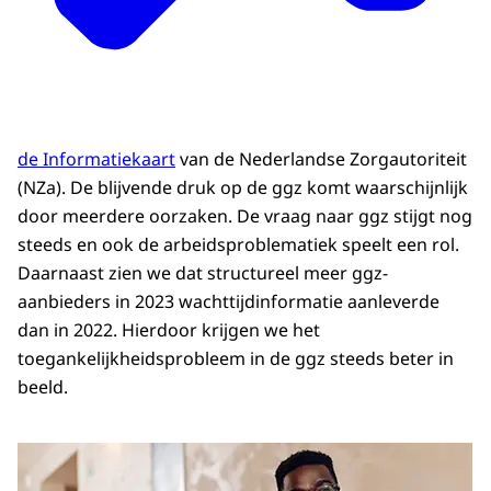
de Informatiekaart
van de Nederlandse Zorgautoriteit
(NZa). De blijvende druk op de ggz komt waarschijnlijk
door meerdere oorzaken. De vraag naar ggz stijgt nog
steeds en ook de arbeidsproblematiek speelt een rol.
Daarnaast zien we dat structureel meer ggz-
aanbieders in 2023 wachttijdinformatie aanleverde
dan in 2022. Hierdoor krijgen we het
toegankelijkheidsprobleem in de ggz steeds beter in
beeld.