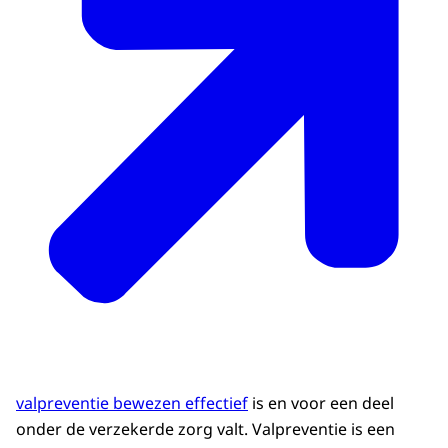
valpreventie bewezen effectief
is en voor een deel
onder de verzekerde zorg valt. Valpreventie is een