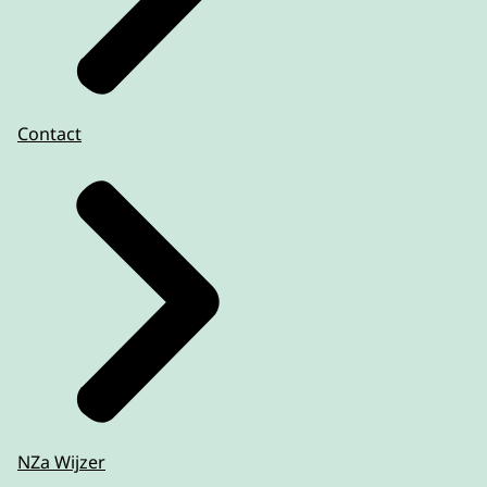
Contact
NZa Wijzer