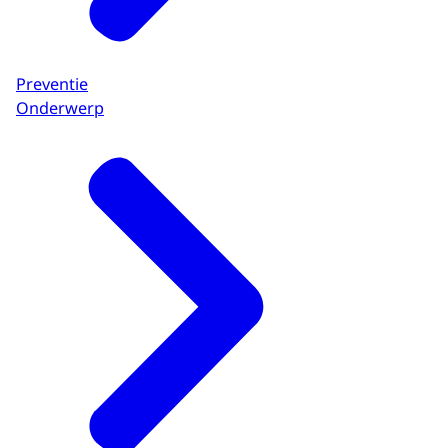
Preventie
Onderwerp