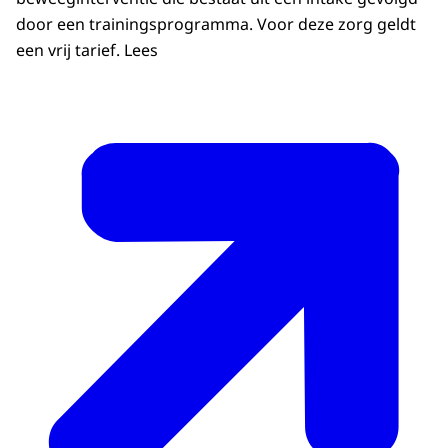
door een trainingsprogramma. Voor deze zorg geldt
een vrij tarief. Lees