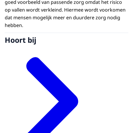
goed voorbeeld van passende zorg omdat het risico
op vallen wordt verkleind. Hiermee wordt voorkomen
dat mensen mogelijk meer en duurdere zorg nodig
hebben.
Hoort bij