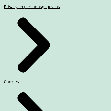
Privacy en persoonsgegevens
Cookies