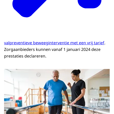
valpreventieve beweeginterventie met een vrij tarief
.
Zorgaanbieders kunnen vanaf 1 januari 2024 deze
prestaties declareren.