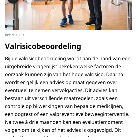
Beeld: © ISK
Valrisicobeoordeling
Bij de valrisicobeoordeling wordt aan de hand van een
uitgebreide vragenlijst bekeken welke factoren de
oorzaak kunnen zijn van het hoge valrisico. Daarna
wordt er gelijk een advies op maat gegeven over
eventueel te nemen vervolgacties. Dit advies kan
bestaan uit verschillende maatregelen, zoals een
controle op bijwerkingen van bepaalde medicijnen,
een oogtest of een valpreventieve beweeginterventie.
Na twee à drie maanden kan een evaluatiemoment
volgen om te kijken of het advies is opgevolgd. Dit