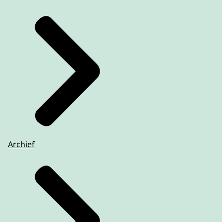
Archief