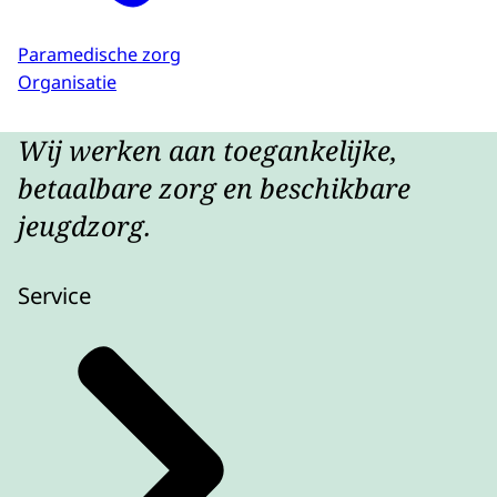
Paramedische zorg
Organisatie
Wij werken aan toegankelijke,
betaalbare zorg en beschikbare
jeugdzorg.
Service