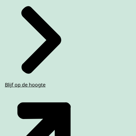
Blijf op de hoogte