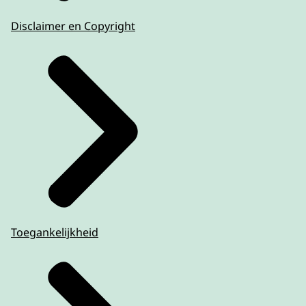
Disclaimer en Copyright
Toegankelijkheid