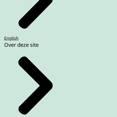
English
Over deze site