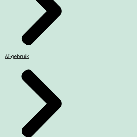
AI-gebruik