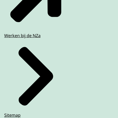
Werken bij de NZa
Sitemap