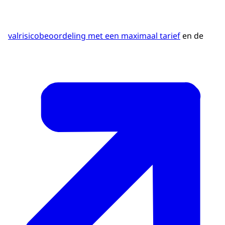
valrisicobeoordeling met een maximaal tarief
en de