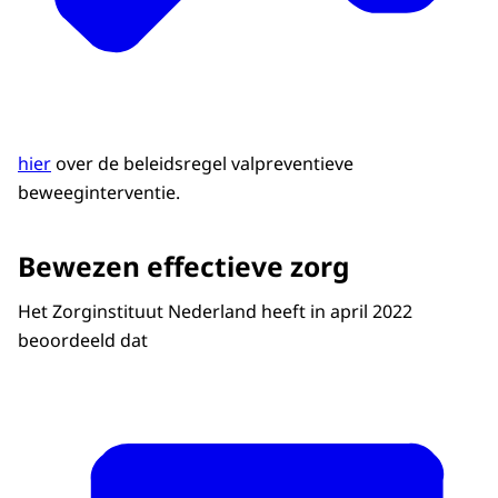
hier
over de beleidsregel valpreventieve
beweeginterventie.
Bewezen effectieve zorg
Het Zorginstituut Nederland heeft in april 2022
beoordeeld dat