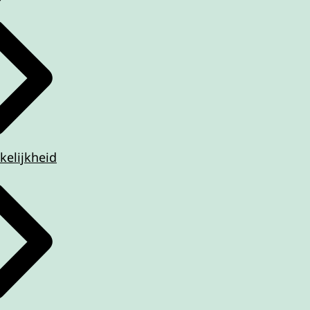
kelijkheid