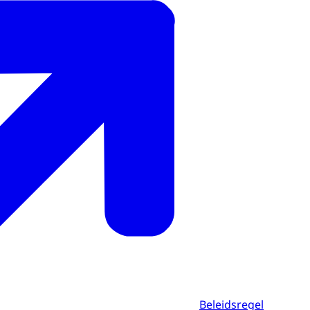
Beleidsregel