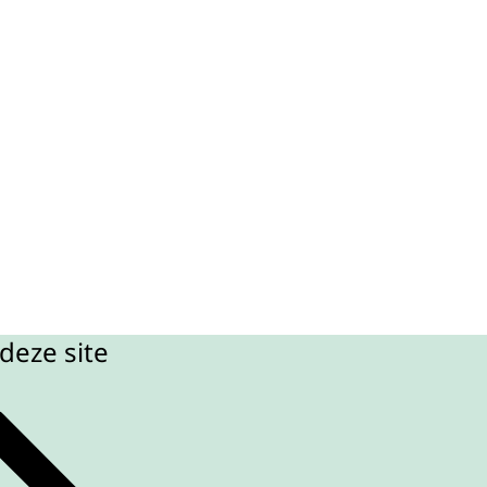
deze site