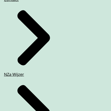
NZa Wijzer