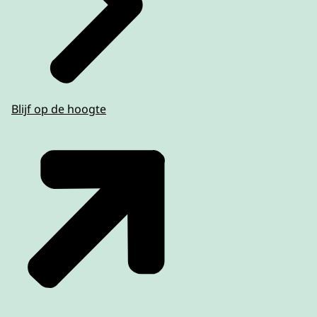
Blijf op de hoogte