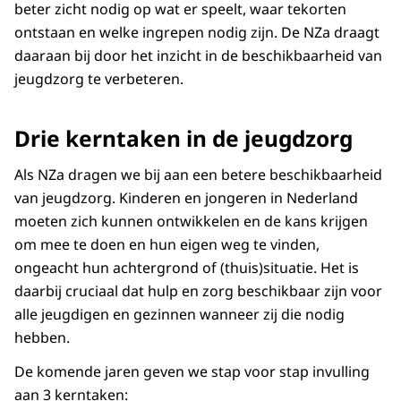
beter zicht nodig op wat er speelt, waar tekorten
ontstaan en welke ingrepen nodig zijn. De NZa draagt
daaraan bij door het inzicht in de beschikbaarheid van
jeugdzorg te verbeteren.
Drie kerntaken in de jeugdzorg
Als NZa dragen we bij aan een betere beschikbaarheid
van jeugdzorg. Kinderen en jongeren in Nederland
moeten zich kunnen ontwikkelen en de kans krijgen
om mee te doen en hun eigen weg te vinden,
ongeacht hun achtergrond of (thuis)situatie. Het is
daarbij cruciaal dat hulp en zorg beschikbaar zijn voor
alle jeugdigen en gezinnen wanneer zij die nodig
hebben.
De komende jaren geven we stap voor stap invulling
aan 3 kerntaken: