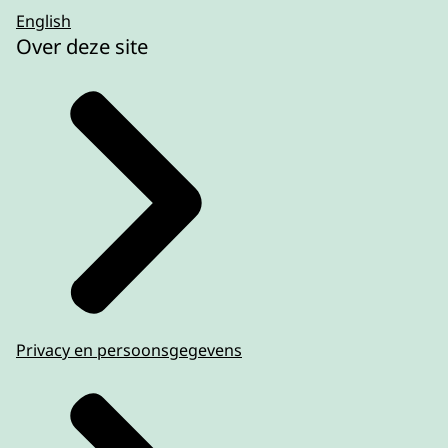
English
Over deze site
Privacy en persoonsgegevens