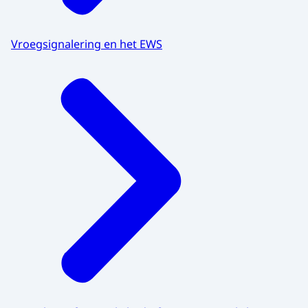
Vroegsignalering en het EWS