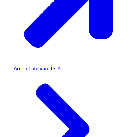
Archiefsite van de JA