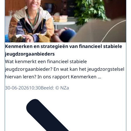
Kenmerken en strategieën van financieel stabiele
jeugdzorgaanbieders
Wat kenmerkt een financieel stabiele
jeugdzorgaanbieder? En wat kan het jeugdzorgstelsel
hiervan leren? In ons rapport Kenmerken ...
30-06-2026
10:30
Beeld: © NZa