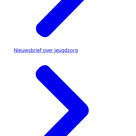
Nieuwsbrief over jeugdzorg