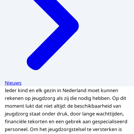
Nieuws
Ieder kind en elk gezin in Nederland moet kunnen
rekenen op jeugdzorg als zij die nodig hebben. Op dit
moment lukt dat niet altijd: de beschikbaarheid van
jeugdzorg staat onder druk, door lange wachttijden,
financiële tekorten en een gebrek aan gespecialiseerd
personeel. Om het jeugdzorgstelsel te versterken is