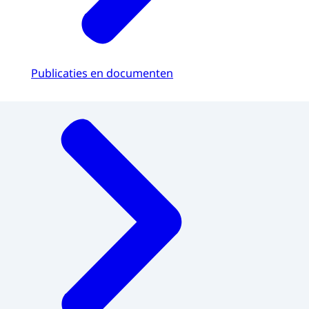
Publicaties en documenten
Menu