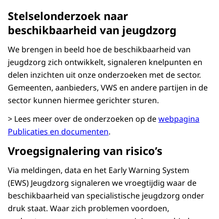
Stelselonderzoek naar
beschikbaarheid van jeugdzorg
We brengen in beeld hoe de beschikbaarheid van
jeugdzorg zich ontwikkelt, signaleren knelpunten en
delen inzichten uit onze onderzoeken met de sector.
Gemeenten, aanbieders, VWS en andere partijen in de
sector kunnen hiermee gerichter sturen.
> Lees meer over de onderzoeken op de
webpagina
Publicaties en documenten
.
Vroegsignalering van risico’s
Via meldingen, data en het Early Warning System
(EWS) Jeugdzorg signaleren we vroegtijdig waar de
beschikbaarheid van specialistische jeugdzorg onder
druk staat. Waar zich problemen voordoen,