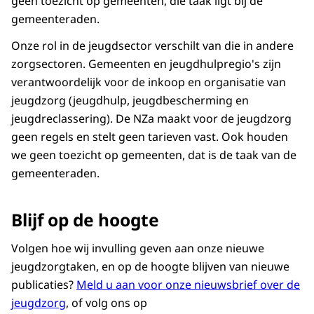
geen toezicht op gemeenten, die taak ligt bij de
gemeenteraden.
Onze rol in de jeugdsector verschilt van die in andere
zorgsectoren. Gemeenten en jeugdhulpregio's zijn
verantwoordelijk voor de inkoop en organisatie van
jeugdzorg (jeugdhulp, jeugdbescherming en
jeugdreclassering). De NZa maakt voor de jeugdzorg
geen regels en stelt geen tarieven vast. Ook houden
we geen toezicht op gemeenten, dat is de taak van de
gemeenteraden.
Blijf op de hoogte
Volgen hoe wij invulling geven aan onze nieuwe
jeugdzorgtaken, en op de hoogte blijven van nieuwe
publicaties?
Meld u aan voor onze nieuwsbrief over de
jeugdzorg
, of volg ons op