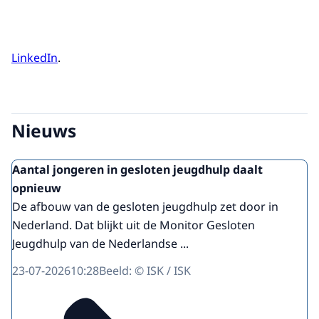
LinkedIn
.
Nieuws
Aantal jongeren in gesloten jeugdhulp daalt
opnieuw
De afbouw van de gesloten jeugdhulp zet door in
Nederland. Dat blijkt uit de Monitor Gesloten
Jeugdhulp van de Nederlandse ...
23-07-2026
10:28
Beeld: © ISK / ISK