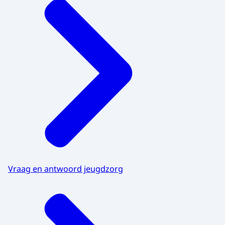
Vraag en antwoord jeugdzorg