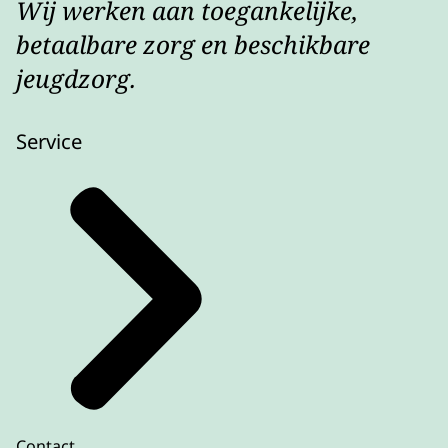
Wij werken aan toegankelijke,
betaalbare zorg en beschikbare
jeugdzorg.
Service
Contact