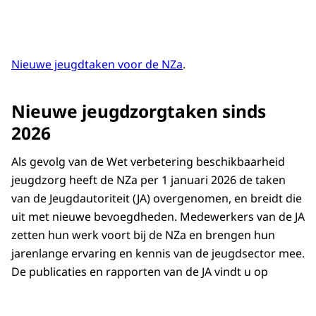
Nieuwe jeugdtaken voor de NZa
.
Nieuwe jeugdzorgtaken sinds
2026
Als gevolg van de Wet verbetering beschikbaarheid
jeugdzorg heeft de NZa per 1 januari 2026 de taken
van de Jeugdautoriteit (JA) overgenomen, en breidt die
uit met nieuwe bevoegdheden. Medewerkers van de JA
zetten hun werk voort bij de NZa en brengen hun
jarenlange ervaring en kennis van de jeugdsector mee.
De publicaties en rapporten van de JA vindt u op