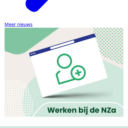
Meer nieuws