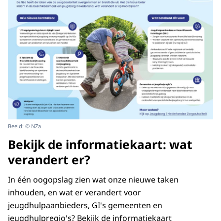
Beeld: © NZa
Bekijk de informatiekaart: wat
verandert er?
In één oogopslag zien wat onze nieuwe taken
inhouden, en wat er verandert voor
jeugdhulpaanbieders, GI's gemeenten en
jeugdhulpregio's? Bekijk de informatiekaart