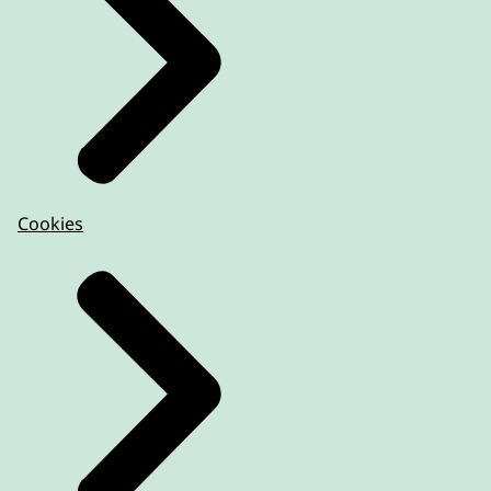
Cookies