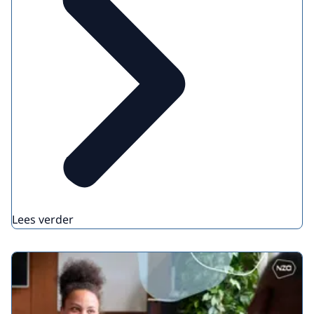
Lees verder