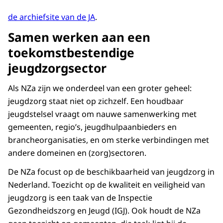
de archiefsite van de JA
.
Samen werken aan een
toekomstbestendige
jeugdzorgsector
Als NZa zijn we onderdeel van een groter geheel:
jeugdzorg staat niet op zichzelf. Een houdbaar
jeugdstelsel vraagt om nauwe samenwerking met
gemeenten, regio’s, jeugdhulpaanbieders en
brancheorganisaties, en om sterke verbindingen met
andere domeinen en (zorg)sectoren.
De NZa focust op de beschikbaarheid van jeugdzorg in
Nederland. Toezicht op de kwaliteit en veiligheid van
jeugdzorg is een taak van de Inspectie
Gezondheidszorg en Jeugd (IGJ). Ook houdt de NZa