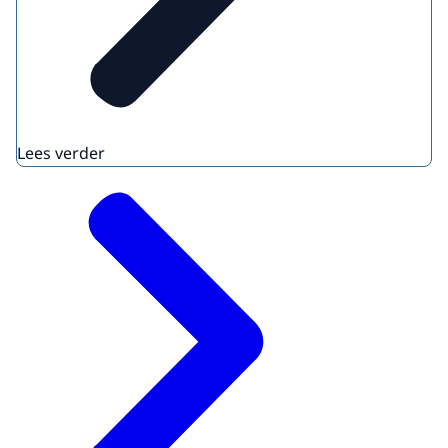
Lees verder