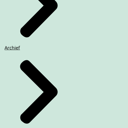
Archief