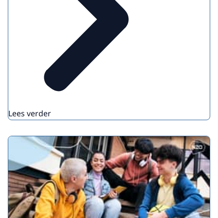
Lees verder