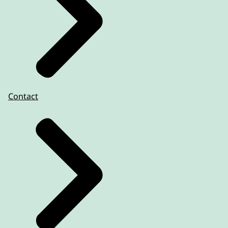
Contact