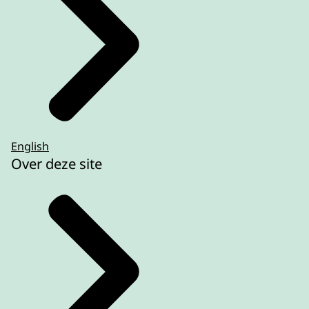
English
Over deze site