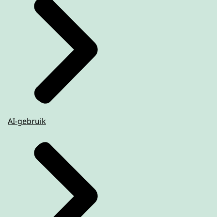
AI-gebruik