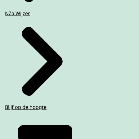
NZa Wijzer
Blijf op de hoogte