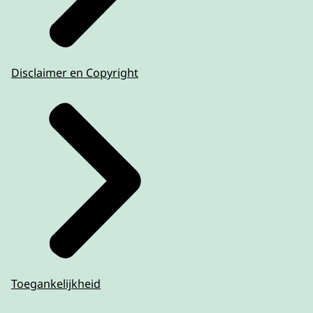
Disclaimer en Copyright
Toegankelijkheid