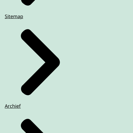
Sitemap
Archief