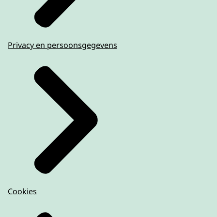
Privacy en persoonsgegevens
Cookies