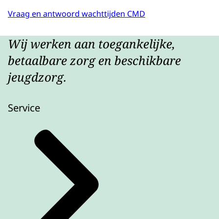
Vraag en antwoord wachttijden CMD
Wij werken aan toegankelijke,
betaalbare zorg en beschikbare
jeugdzorg.
Service