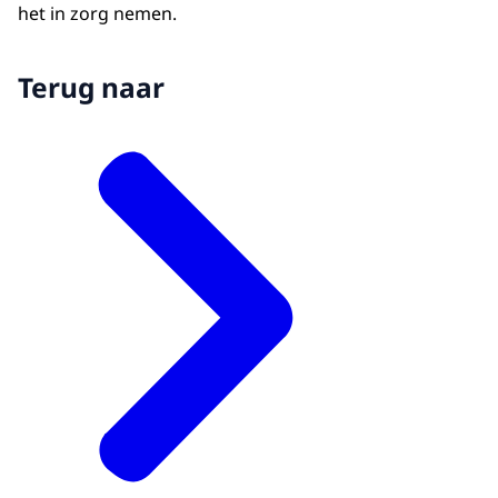
het in zorg nemen.
Terug naar