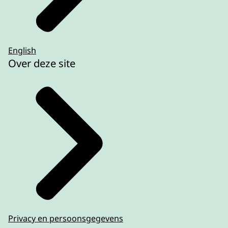
English
Over deze site
Privacy en persoonsgegevens