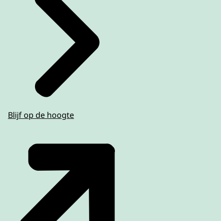
Blijf op de hoogte