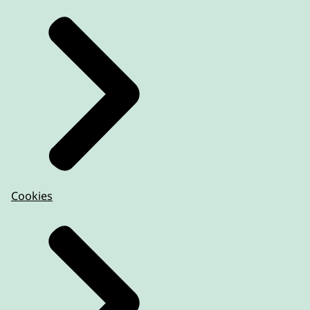
Cookies