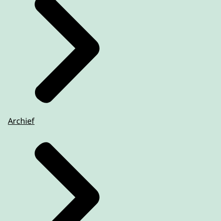
Archief