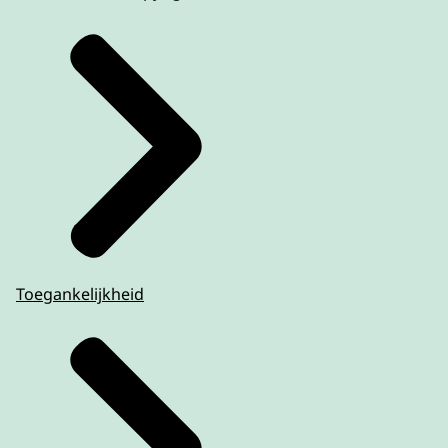
Toegankelijkheid