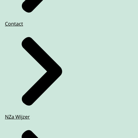
Contact
NZa Wijzer