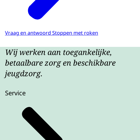
Vraag en antwoord Stoppen met roken
Wij werken aan toegankelijke,
betaalbare zorg en beschikbare
jeugdzorg.
Service