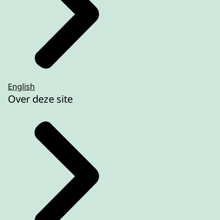
English
Over deze site