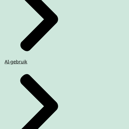
AI-gebruik