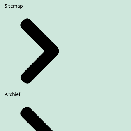
Sitemap
Archief