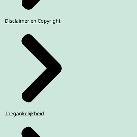
Disclaimer en Copyright
Toegankelijkheid