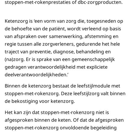
stoppen-met-rokenprestaties of dbc-zorgproducten.
Ketenzorg is ‘een vorm van zorg die, toegesneden op
de behoefte van de patiënt, wordt verleend op basis
van afspraken over samenwerking, afstemming en
regie tussen alle zorgverleners, gedurende het hele
traject van preventie, diagnose, behandeling en
(na)zorg. Er is sprake van een gemeenschappelijk
gedragen verantwoordelijkheid met expliciete
deelverantwoordelijkheden.’
Binnen de ketenzorg bestaat de leefstijlmodule met
stoppen-met-rokenzorg. Deze leefstijlzorg valt binnen
de bekostiging voor ketenzorg.
Het kan zijn dat stoppen-met-rokenzorg niet is
afgesproken binnen de keten. Of dat de afgesproken
stoppen-met-rokenzorg onvoldoende begeleiding