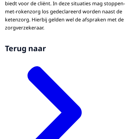
biedt voor de cliënt. In deze situaties mag stoppen-
met-rokenzorg los gedeclareerd worden naast de
ketenzorg. Hierbij gelden wel de afspraken met de
zorgverzekeraar.
Terug naar