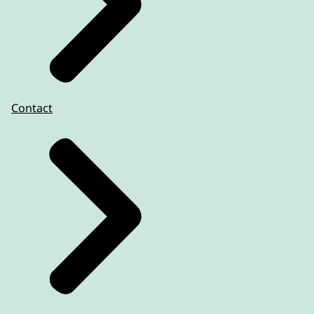
Contact