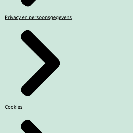
Privacy en persoonsgegevens
Cookies