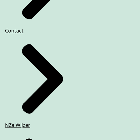
Contact
NZa Wijzer