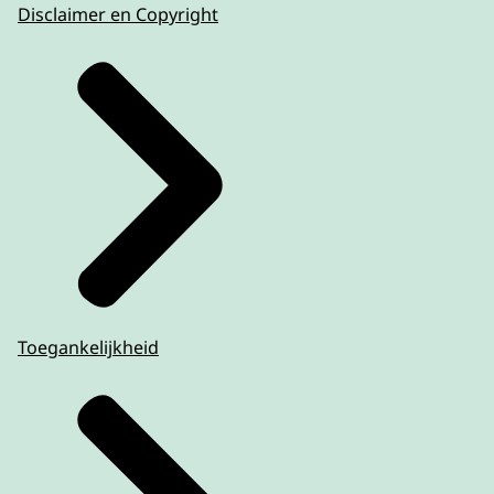
Disclaimer en Copyright
Toegankelijkheid