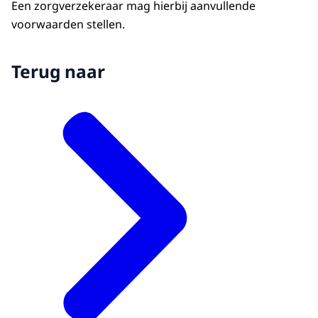
Een zorgverzekeraar mag hierbij aanvullende
voorwaarden stellen.
Terug naar