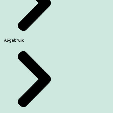
AI-gebruik