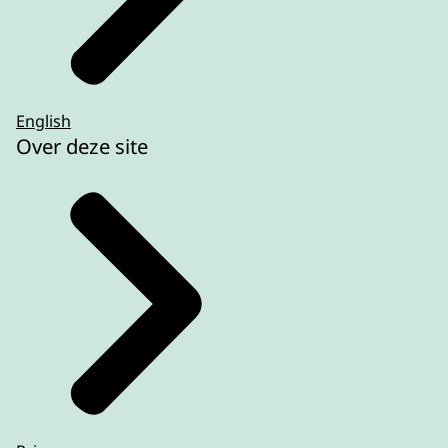
English
Over deze site