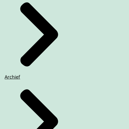
Archief