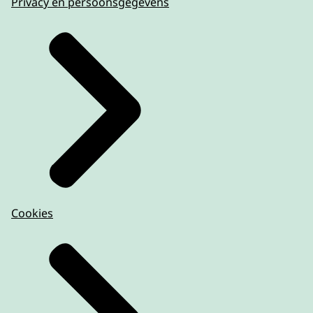
Privacy en persoonsgegevens
Cookies