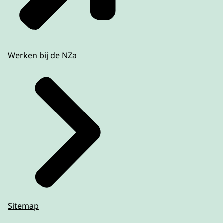
Werken bij de NZa
Sitemap