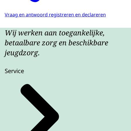
Vraag en antwoord registreren en declareren
Wij werken aan toegankelijke,
betaalbare zorg en beschikbare
jeugdzorg.
Service