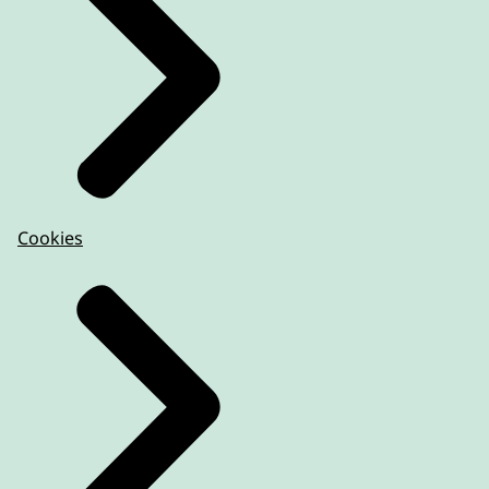
Cookies