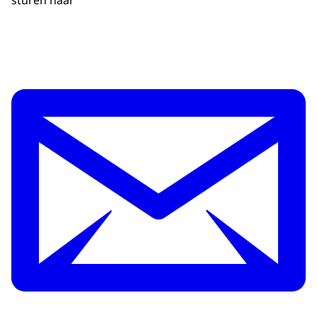
sturen naar