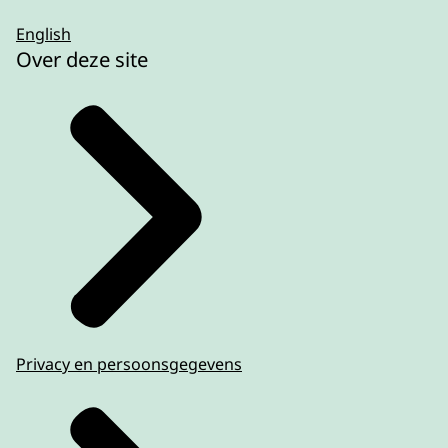
English
Over deze site
Privacy en persoonsgegevens