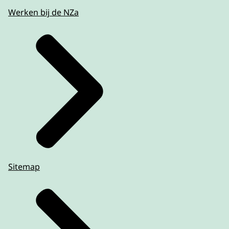
Werken bij de NZa
Sitemap