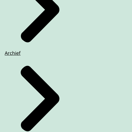
Archief