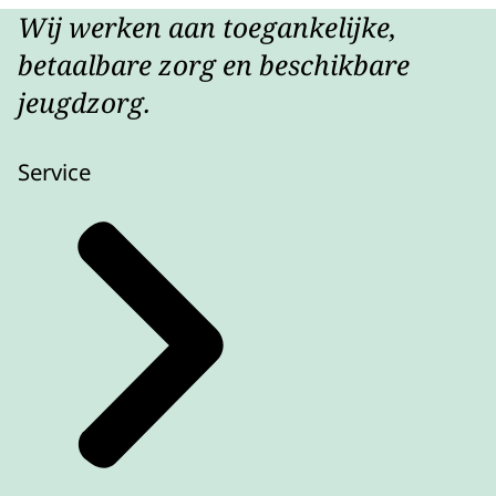
Wij werken aan toegankelijke,
betaalbare zorg en beschikbare
jeugdzorg.
Service