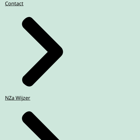
Contact
NZa Wijzer