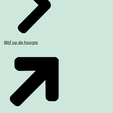
Blijf op de hoogte