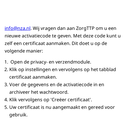
info@nza.nl
. Wij vragen dan aan ZorgTTP om u een
nieuwe activatiecode te geven. Met deze code kunt u
zelf een certificaat aanmaken. Dit doet u op de
volgende manier:
Open de privacy- en verzendmodule.
Klik op instellingen en vervolgens op het tabblad
certificaat aanmaken.
Voer de gegevens en de activatiecode in en
archiveer het wachtwoord.
Klik vervolgens op 'Creëer certificaat'.
Uw certificaat is nu aangemaakt en gereed voor
gebruik.