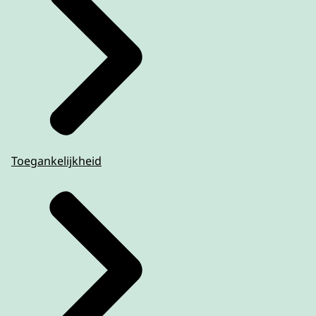
Toegankelijkheid