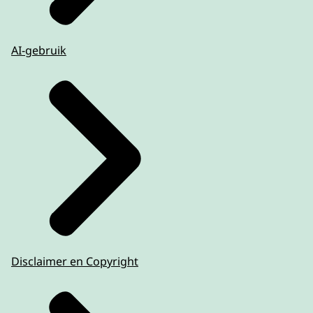
AI-gebruik
Disclaimer en Copyright