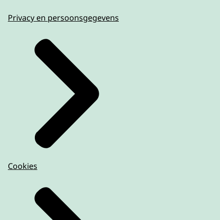
Privacy en persoonsgegevens
Cookies