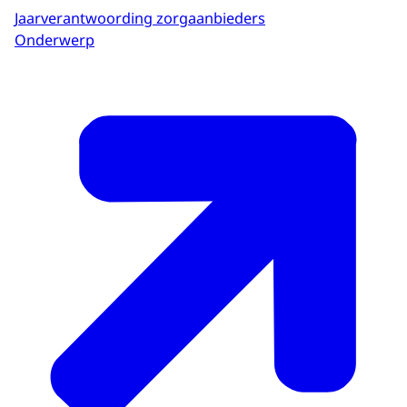
Jaarverantwoording zorgaanbieders
Onderwerp