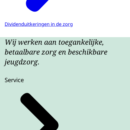
Dividenduitkeringen in de zorg
Wij werken aan toegankelijke,
betaalbare zorg en beschikbare
jeugdzorg.
Service