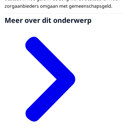
zorgaanbieders omgaan met gemeenschapsgeld.
Meer over dit onderwerp