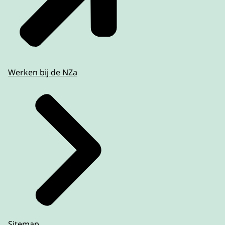
Werken bij de NZa
Sitemap