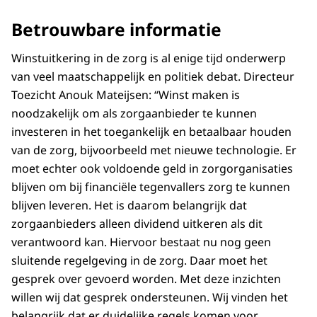
Betrouwbare informatie
Winstuitkering in de zorg is al enige tijd onderwerp
van veel maatschappelijk en politiek debat. Directeur
Toezicht Anouk Mateijsen: “Winst maken is
noodzakelijk om als zorgaanbieder te kunnen
investeren in het toegankelijk en betaalbaar houden
van de zorg, bijvoorbeeld met nieuwe technologie. Er
moet echter ook voldoende geld in zorgorganisaties
blijven om bij financiële tegenvallers zorg te kunnen
blijven leveren. Het is daarom belangrijk dat
zorgaanbieders alleen dividend uitkeren als dit
verantwoord kan. Hiervoor bestaat nu nog geen
sluitende regelgeving in de zorg. Daar moet het
gesprek over gevoerd worden. Met deze inzichten
willen wij dat gesprek ondersteunen. Wij vinden het
belangrijk dat er duidelijke regels komen voor