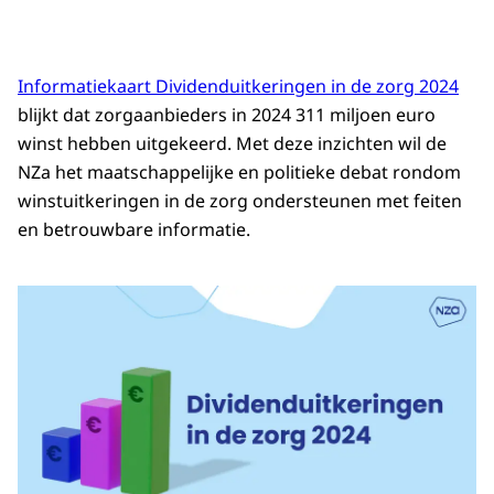
Informatiekaart Dividenduitkeringen in de zorg 2024
blijkt dat zorgaanbieders in 2024 311 miljoen euro
winst hebben uitgekeerd. Met deze inzichten wil de
NZa het maatschappelijke en politieke debat rondom
winstuitkeringen in de zorg ondersteunen met feiten
en betrouwbare informatie.