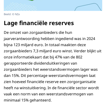
Beeld: © NZa
Lage financiële reserves
De omzet van zorgaanbieders die hun
jaarverantwoording hebben ingediend was in 2024
bijna 123 miljard euro. In totaal maakten deze
zorgaanbieders 7,3 miljard euro winst. Verder blijkt uit
onze informatiekaart dat bij 47% van de 802
gerapporteerde dividenduitkeringen van
zorgaanbieders het weerstandsvermogen lager was
dan 15%. Dit percentage weerstandsvermogen laat
zien hoeveel financiële reserve een zorgorganisatie
heeft na winstuitkering. In de financiële sector wordt
vaak een norm van een weerstandsvermogen van
minimaal 15% gehanteerd.