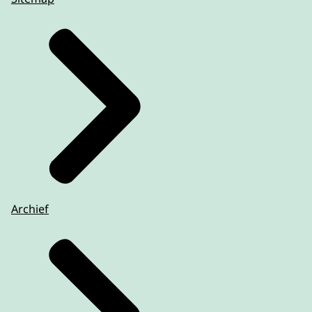
Archief