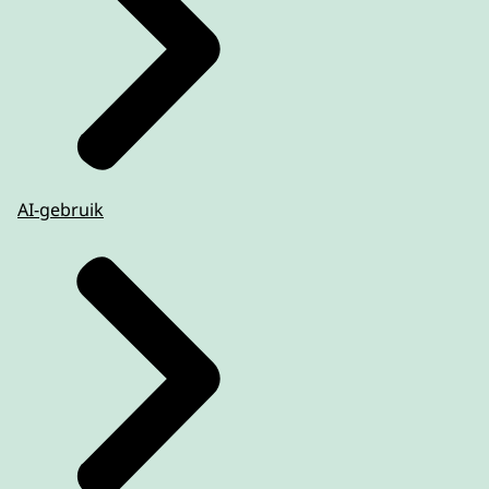
AI-gebruik