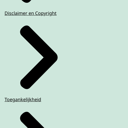
Disclaimer en Copyright
Toegankelijkheid