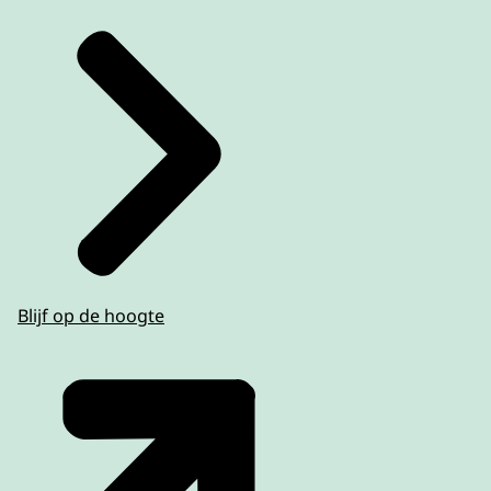
Blijf op de hoogte