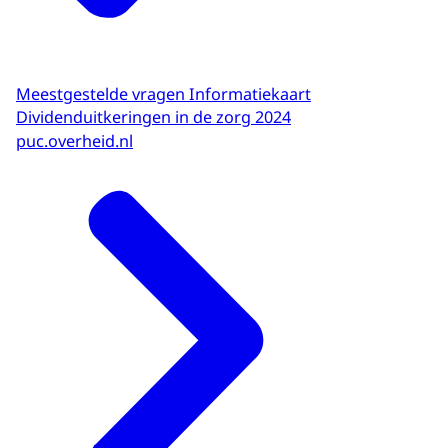
Meestgestelde vragen Informatiekaart
Dividenduitkeringen in de zorg 2024
puc.overheid.nl