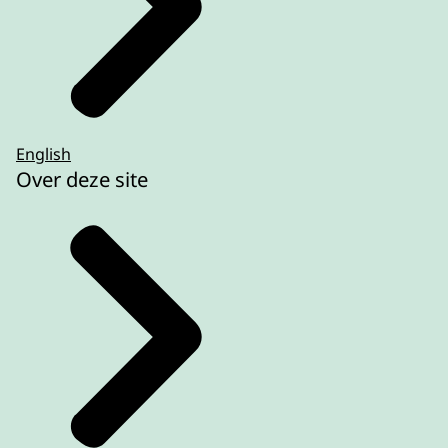
English
Over deze site