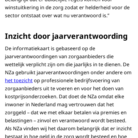
winstuitkering in de zorg zodat er helderheid voor de
sector ontstaat over wat nu verantwoord is.”
Inzicht door jaarverantwoording
De informatiekaart is gebaseerd op de
jaarverantwoordingen van zorgaanbieders die
wettelijk verplicht zijn om die jaarlijks in te dienen. De
NZa gebruikt jaarverantwoordingen onder andere om
het toezicht
op professionele bedrijfsvoering van
zorgaanbieders uit te voeren en voor het doen van
kostprijsonderzoeken. Dat doet de NZa omdat elke
inwoner in Nederland mag vertrouwen dat het
zorggeld – dat we met elkaar betalen via premies en
belastingen – zinvol en verantwoord wordt besteed.
Als NZa vinden wij het daarom belangrijk dat er inzicht
bestaat in hoe geld in de zorg wordt besteed en hoe