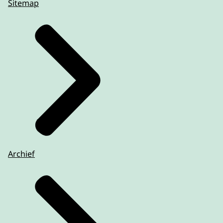
Sitemap
Archief