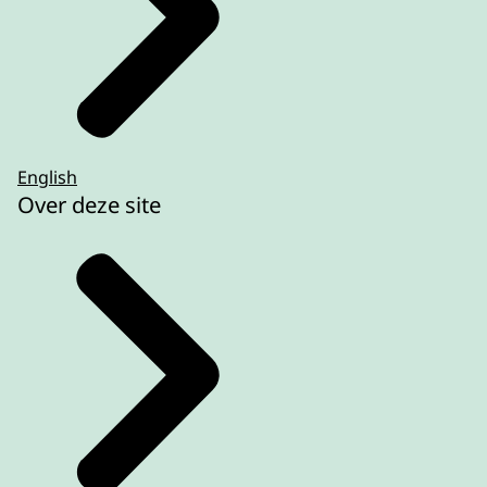
English
Over deze site