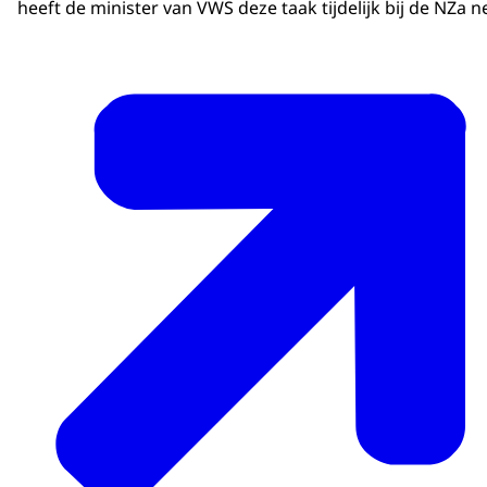
heeft de minister van VWS deze taak tijdelijk bij de NZ