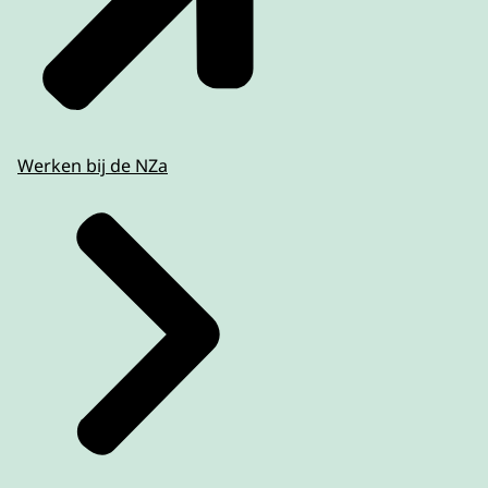
Werken bij de NZa