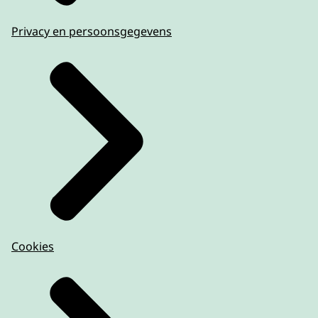
Privacy en persoonsgegevens
Cookies