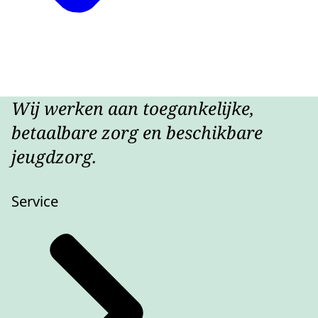
Wij werken aan toegankelijke,
betaalbare zorg en beschikbare
jeugdzorg.
Service