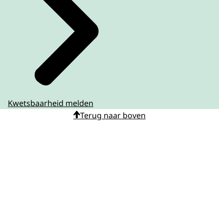
Kwetsbaarheid melden
Terug naar boven