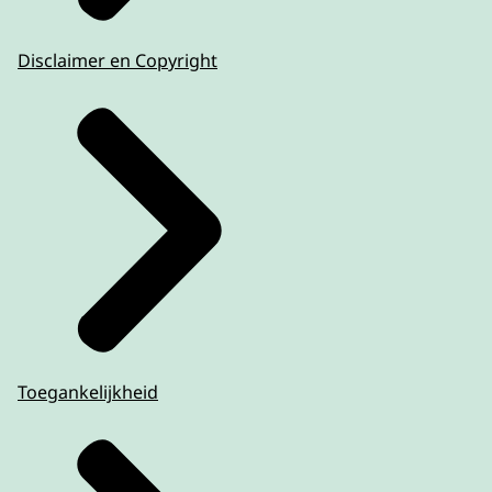
Disclaimer en Copyright
Toegankelijkheid