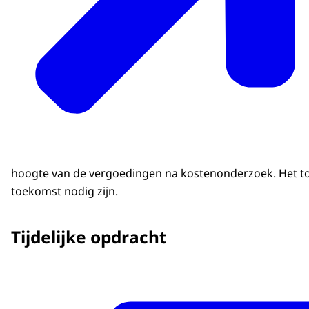
hoogte van de vergoedingen na kostenonderzoek. Het tota
toekomst nodig zijn.
Tijdelijke opdracht