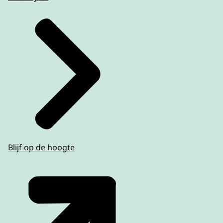
Blijf op de hoogte