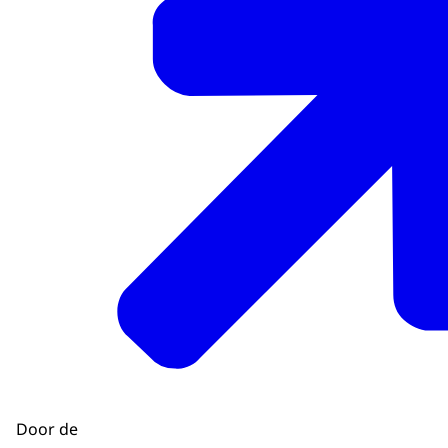
Door de