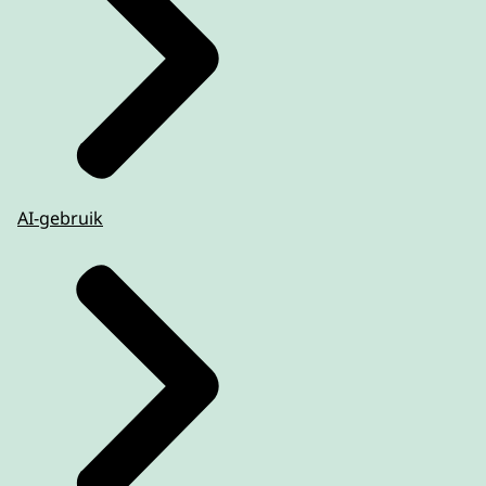
AI-gebruik