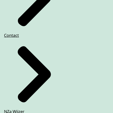
Contact
NZa Wijzer