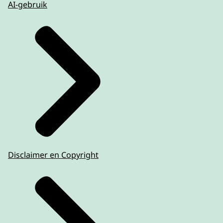
AI-gebruik
Disclaimer en Copyright