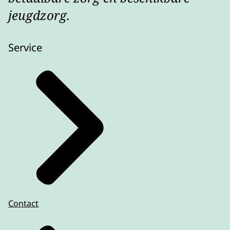
jeugdzorg.
Service
Contact