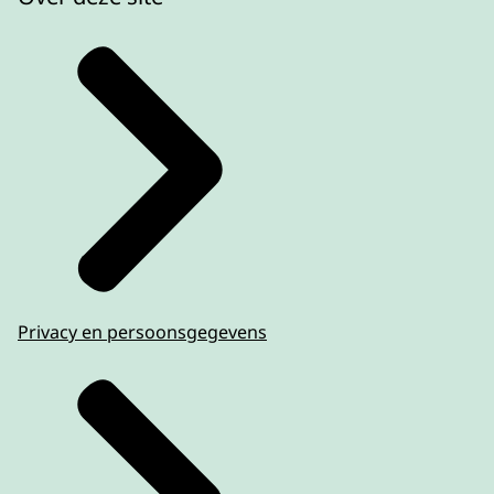
Privacy en persoonsgegevens