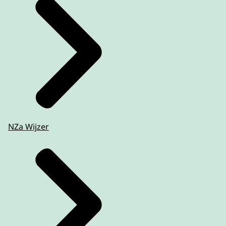
NZa Wijzer