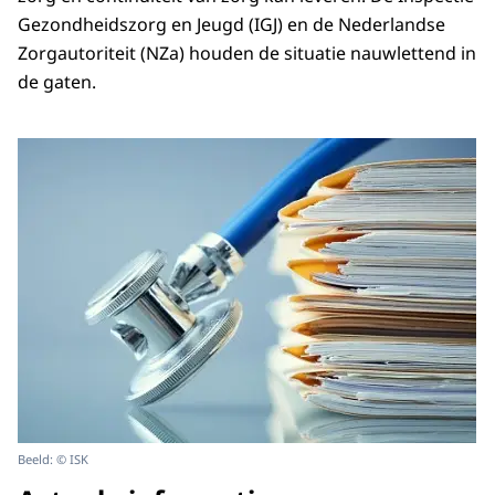
Gezondheidszorg en Jeugd (IGJ) en de Nederlandse
Zorgautoriteit (NZa) houden de situatie nauwlettend in
de gaten.
Beeld: © ISK