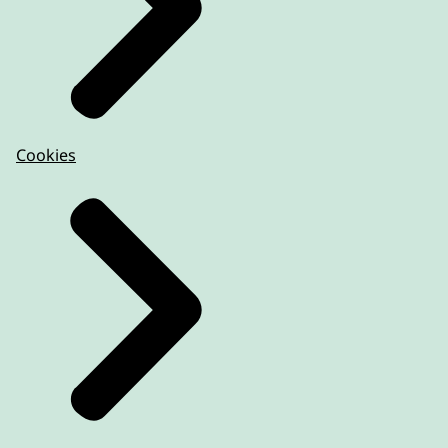
Cookies