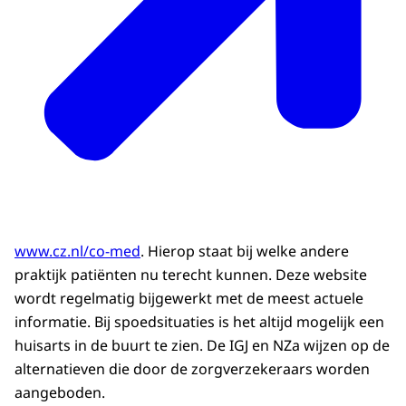
www.cz.nl/co-med
. Hierop staat bij welke andere
praktijk patiënten nu terecht kunnen. Deze website
wordt regelmatig bijgewerkt met de meest actuele
informatie. Bij spoedsituaties is het altijd mogelijk een
huisarts in de buurt te zien. De IGJ en NZa wijzen op de
alternatieven die door de zorgverzekeraars worden
aangeboden.