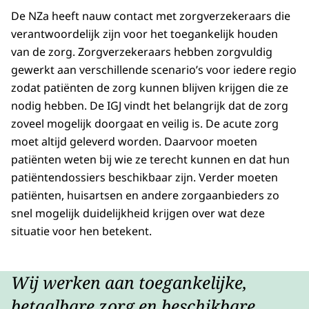
De NZa heeft nauw contact met zorgverzekeraars die
verantwoordelijk zijn voor het toegankelijk houden
van de zorg. Zorgverzekeraars hebben zorgvuldig
gewerkt aan verschillende scenario’s voor iedere regio
zodat patiënten de zorg kunnen blijven krijgen die ze
nodig hebben. De IGJ vindt het belangrijk dat de zorg
zoveel mogelijk doorgaat en veilig is. De acute zorg
moet altijd geleverd worden. Daarvoor moeten
patiënten weten bij wie ze terecht kunnen en dat hun
patiëntendossiers beschikbaar zijn. Verder moeten
patiënten, huisartsen en andere zorgaanbieders zo
snel mogelijk duidelijkheid krijgen over wat deze
situatie voor hen betekent.
Wij werken aan toegankelijke,
betaalbare zorg en beschikbare