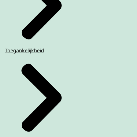
Toegankelijkheid