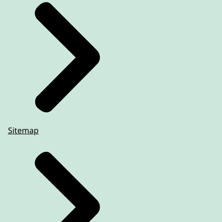
Sitemap