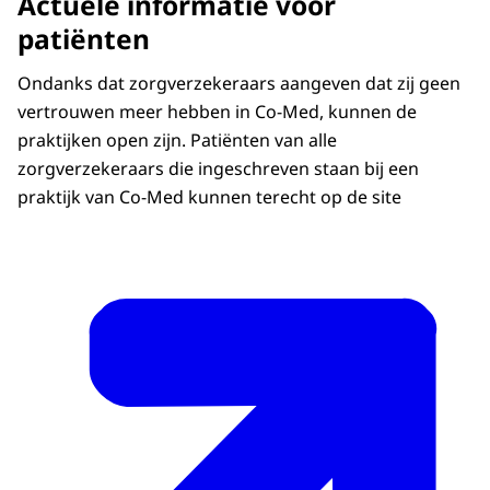
Actuele informatie voor
patiënten
Ondanks dat zorgverzekeraars aangeven dat zij geen
vertrouwen meer hebben in Co-Med, kunnen de
praktijken open zijn. Patiënten van alle
zorgverzekeraars die ingeschreven staan bij een
praktijk van Co-Med kunnen terecht op de site